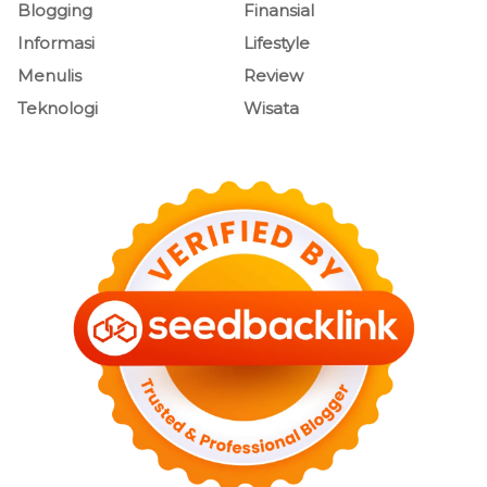
Blogging
Finansial
Informasi
Lifestyle
Menulis
Review
Teknologi
Wisata