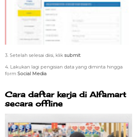
3. Setelah selesai diisi, klik
submit
4. Lakukan lagi pengisian data yang diminta hingga
form
Social Media
Cara daftar kerja di Alfamart
secara offline