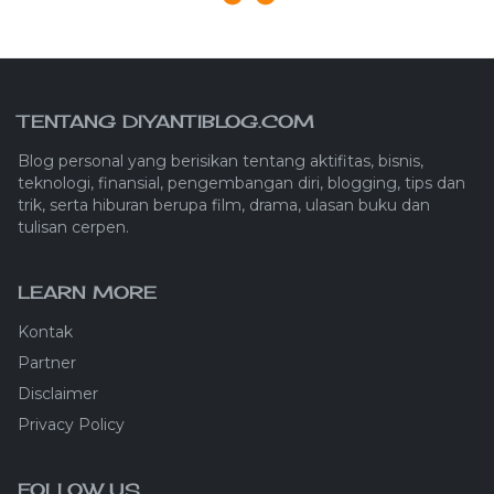
TENTANG DIYANTIBLOG.COM
Blog personal yang berisikan tentang aktifitas, bisnis,
teknologi, finansial, pengembangan diri, blogging, tips dan
trik, serta hiburan berupa film, drama, ulasan buku dan
tulisan cerpen.
LEARN MORE
Kontak
Partner
Disclaimer
Privacy Policy
FOLLOW US