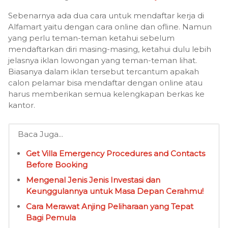
Sebenarnya ada dua cara untuk mendaftar kerja di
Alfamart yaitu dengan cara online dan ofline. Namun
yang perlu teman-teman ketahui sebelum
mendaftarkan diri masing-masing, ketahui dulu lebih
jelasnya iklan lowongan yang teman-teman lihat.
Biasanya dalam iklan tersebut tercantum apakah
calon pelamar bisa mendaftar dengan online atau
harus memberikan semua kelengkapan berkas ke
kantor.
Baca Juga...
Get Villa Emergency Procedures and Contacts
Before Booking
Mengenal Jenis Jenis Investasi dan
Keunggulannya untuk Masa Depan Cerahmu!
Cara Merawat Anjing Peliharaan yang Tepat
Bagi Pemula