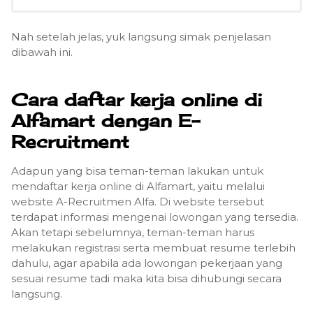
Nah setelah jelas, yuk langsung simak penjelasan
dibawah ini.
Cara daftar kerja online di
Alfamart dengan E-
Recruitment
Adapun yang bisa teman-teman lakukan untuk
mendaftar kerja online di Alfamart, yaitu melalui
website A-Recruitmen Alfa. Di website tersebut
terdapat informasi mengenai lowongan yang tersedia.
Akan tetapi sebelumnya, teman-teman harus
melakukan registrasi serta membuat resume terlebih
dahulu, agar apabila ada lowongan pekerjaan yang
sesuai resume tadi maka kita bisa dihubungi secara
langsung.