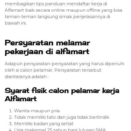
membagikan tips panduan mendaftar kerja di
Alfamart baik secara online maupun offline yang bisa
teman-teman langsung simak penjelasannya di
bawah ini.
Persyaratan melamar
pekerjaan di alfamart
Adapun persyaratan-persyaratan yang harus dipenuhi
oleh si calon pelamar. Persyaratan tersebut
diantaranya adalah :
Syarat fisik calon pelamar kerja
Alfamart
Wanita maupun pria
Tidak memiliki tato dan juga tidak bertindik
Memiliki badan yang sehat
Usia maksimal 25 tahun bagi lulusan SMA