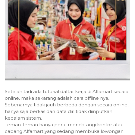
Setelah tadi ada tutorial daftar kerja di Alfamart secara
online, maka sekarang adalah cara offline nya.
Sebenarnya tidak jauh berbeda dengan secara online,
hanya saja berkas dan data diri tidak diinputkan
kedalam sistem.
Teman-teman hanya perlu mendatangi kantor atau
cabang Alfamart yang sedang membuka lowongan.