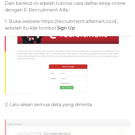
Dan berikut ini adalah tutorial cara daftar kerja online
dengan E-Recruitment Alfa :
1. Buka website https://recruitment.alfamart.co.id ,
setelah itu klik tombol
Sign Up
2. Lalu isikan semua data yang diminta