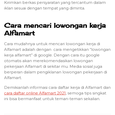
Kirimkan berkas persyaratan yang tercantum dalam
iklan sesuai dengan tempat yang diminta.
Cara mencari lowongan kerja
Alfamart
Cara mudahnya untuk mencari lowongan kerja di
Alfamart adalah dengan cara mengetikkan “lowongan
kerja alfamart” di google. Dengan cara itu google
otomatis akan merekomendasikan lowongan
pekerjaan Alfamart di sekitar mu. Media sosial juga
berperan dalam pengiklanan lowongan pekerjaan di
Alfamart.
Demikianlah informasi cara daftar kerja di Alfamart dan
cara daftar online Alfamart 2021
, semoga tips singkat
ini bisa bermanfaat untuk teman-teman sekalian.