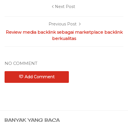
Next Post
Previous Post
Review media backlink sebagai marketplace backlink
berkualitas
NO COMMENT
Add Comment
BANYAK YANG BACA