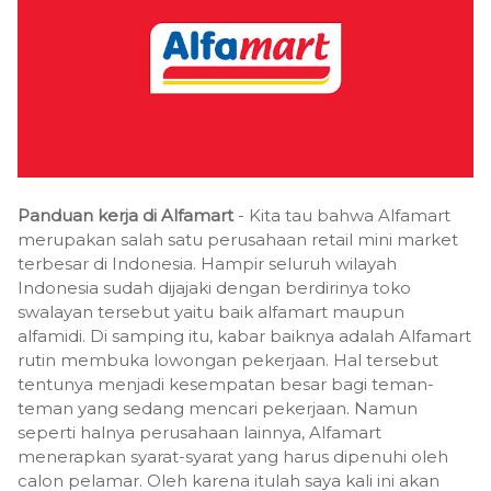
Panduan kerja di Alfamart
- Kita tau bahwa Alfamart
merupakan salah satu perusahaan retail mini market
terbesar di Indonesia. Hampir seluruh wilayah
Indonesia sudah dijajaki dengan berdirinya toko
swalayan tersebut yaitu baik alfamart maupun
alfamidi. Di samping itu, kabar baiknya adalah Alfamart
rutin membuka lowongan pekerjaan. Hal tersebut
tentunya menjadi kesempatan besar bagi teman-
teman yang sedang mencari pekerjaan. Namun
seperti halnya perusahaan lainnya, Alfamart
menerapkan syarat-syarat yang harus dipenuhi oleh
calon pelamar. Oleh karena itulah saya kali ini akan