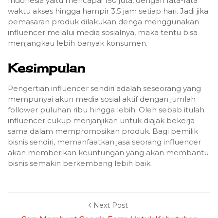
Indonesia yaitu mencapai 150 juta, dengan rata-rata
waktu akses hingga hampir 3,5 jam setiap hari. Jadi jika
pemasaran produk dilakukan denga menggunakan
influencer melalui media sosialnya, maka tentu bisa
menjangkau lebih banyak konsumen.
Kesimpulan
Pengertian influencer sendiri adalah seseorang yang
mempunyai akun media sosial aktif dengan jumlah
follower puluhan ribu hingga lebih. Oleh sebab itulah
influencer cukup menjanjikan untuk diajak bekerja
sama dalam mempromosikan produk. Bagi pemilik
bisnis sendiri, memanfaatkan jasa seorang influencer
akan memberikan keuntungan yang akan membantu
bisnis semakin berkembang lebih baik.
Next Post