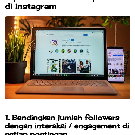
di instagram
1. Bandingkan jumlah followers
dengan interaksi / engagement di
setiap postingan