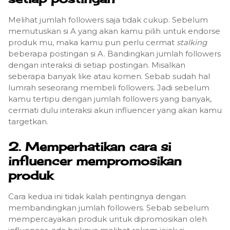
Melihat jumlah followers saja tidak cukup. Sebelum
memutuskan si A yang akan kamu pilih untuk endorse
produk mu, maka kamu pun perlu cermat
stalking
beberapa postingan si A. Bandingkan jumlah followers
dengan interaksi di setiap postingan. Misalkan
seberapa banyak like atau komen. Sebab sudah hal
lumrah seseorang membeli followers. Jadi sebelum
kamu tertipu dengan jumlah followers yang banyak,
cermati dulu interaksi akun influencer yang akan kamu
targetkan.
2. Memperhatikan cara si
influencer mempromosikan
produk
Cara kedua ini tidak kalah pentingnya dengan
membandingkan jumlah followers. Sebab sebelum
mempercayakan produk untuk dipromosikan oleh