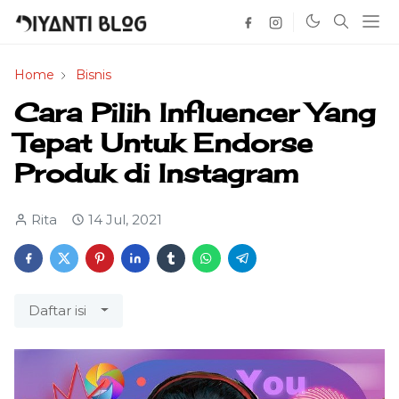
Home
Bisnis
Cara Pilih Influencer Yang
Tepat Untuk Endorse
Produk di Instagram
Rita
14 Jul, 2021
Daftar isi