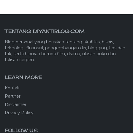
TENTANG DIYANTIBLOG.COM
Blog personal yang berisikan tentang aktifitas, bisnis,
teknologi, finansial, pengembangan diri, blogging, tips dan
trik, serta hiburan berupa film, drama, ulasan buku dan
tulisan cerpen.
LEARN MORE
Kontak
Partner
Disclaimer
Privacy Policy
FOLLOW US