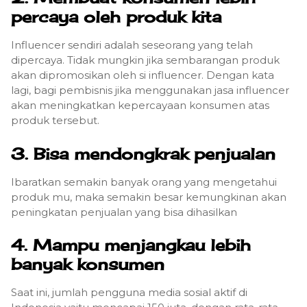
percaya oleh produk kita
Influencer sendiri adalah seseorang yang telah
dipercaya. Tidak mungkin jika sembarangan produk
akan dipromosikan oleh si influencer. Dengan kata
lagi, bagi pembisnis jika menggunakan jasa influencer
akan meningkatkan kepercayaan konsumen atas
produk tersebut.
3. Bisa mendongkrak penjualan
Ibaratkan semakin banyak orang yang mengetahui
produk mu, maka semakin besar kemungkinan akan
peningkatan penjualan yang bisa dihasilkan
4. Mampu menjangkau lebih
banyak konsumen
Saat ini, jumlah pengguna media sosial aktif di