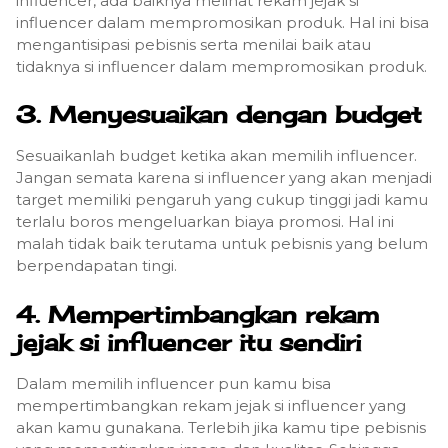
influencer, ada baiknya melihat rekam jejak si
influencer dalam mempromosikan produk. Hal ini bisa
mengantisipasi pebisnis serta menilai baik atau
tidaknya si influencer dalam mempromosikan produk.
3. Menyesuaikan dengan budget
Sesuaikanlah budget ketika akan memilih influencer.
Jangan semata karena si influencer yang akan menjadi
target memiliki pengaruh yang cukup tinggi jadi kamu
terlalu boros mengeluarkan biaya promosi. Hal ini
malah tidak baik terutama untuk pebisnis yang belum
berpendapatan tingi.
4. Mempertimbangkan rekam
jejak si influencer itu sendiri
Dalam memilih influencer pun kamu bisa
mempertimbangkan rekam jejak si influencer yang
akan kamu gunakana. Terlebih jika kamu tipe pebisnis