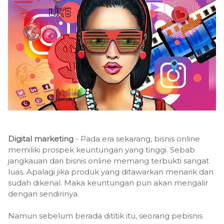
Digital marketing
- Pada era sekarang, bisnis online
memiliki prospek keuntungan yang tinggi. Sebab
jangkauan dari bisnis online memang terbukti sangat
luas. Apalagi jika produk yang ditawarkan menarik dan
sudah dikenal. Maka keuntungan pun akan mengalir
dengan sendirinya.
Namun sebelum berada dititik itu, seorang pebisnis