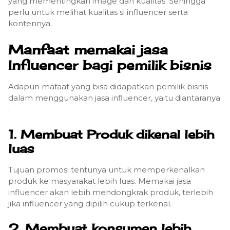
yang mementingkan image dan kualitas. Sehingga
perlu untuk melihat kualitas si influencer serta
kontennya.
Manfaat memakai jasa
Influencer bagi pemilik bisnis
Adapun mafaat yang bisa didapatkan pemilik bisnis
dalam menggunakan jasa influencer, yaitu diantaranya
:
1. Membuat Produk dikenal lebih
luas
Tujuan promosi tentunya untuk memperkenalkan
produk ke masyarakat lebih luas. Memakai jasa
influencer akan lebih mendongkrak produk, terlebih
jika influencer yang dipilih cukup terkenal.
2. Membuat konsumen lebih