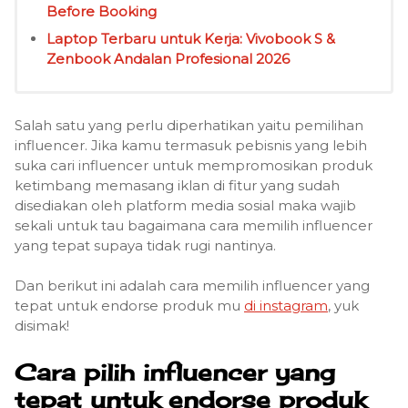
Before Booking
Laptop Terbaru untuk Kerja: Vivobook S &
Zenbook Andalan Profesional 2026
Salah satu yang perlu diperhatikan yaitu pemilihan
influencer. Jika kamu termasuk pebisnis yang lebih
suka cari influencer untuk mempromosikan produk
ketimbang memasang iklan di fitur yang sudah
disediakan oleh platform media sosial maka wajib
sekali untuk tau bagaimana cara memilih influencer
yang tepat supaya tidak rugi nantinya.
Dan berikut ini adalah cara memilih influencer yang
tepat untuk endorse produk mu
di instagram
, yuk
disimak!
Cara pilih influencer yang
tepat untuk endorse produk