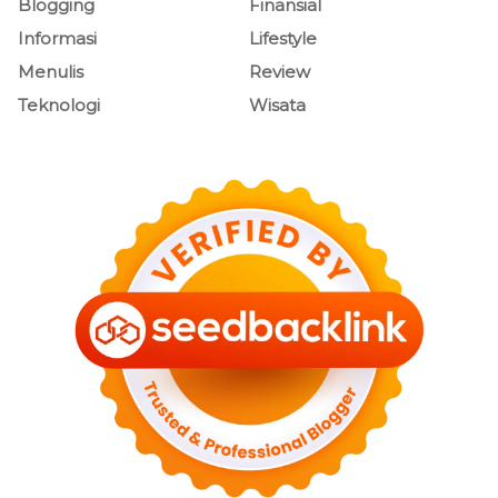
Blogging
Finansial
Informasi
Lifestyle
Menulis
Review
Teknologi
Wisata