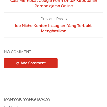
Cara Membuat Google Form Untuk Kebutuhan
Pembelajaran Online
Previous Post
Ide Niche Konten Instagram Yang Terbukti
Menghasilkan
NO COMMENT
Add Comment
BANYAK YANG BACA