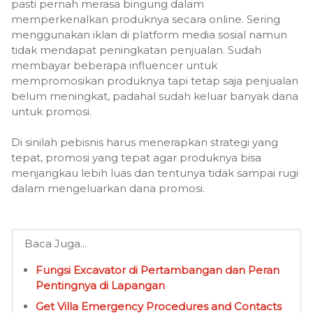
pasti pernah merasa bingung dalam
memperkenalkan produknya secara online. Sering
menggunakan iklan di platform media sosial namun
tidak mendapat peningkatan penjualan. Sudah
membayar beberapa influencer untuk
mempromosikan produknya tapi tetap saja penjualan
belum meningkat, padahal sudah keluar banyak dana
untuk promosi.
Di sinilah pebisnis harus menerapkan strategi yang
tepat, promosi yang tepat agar produknya bisa
menjangkau lebih luas dan tentunya tidak sampai rugi
dalam mengeluarkan dana promosi.
Baca Juga...
Fungsi Excavator di Pertambangan dan Peran
Pentingnya di Lapangan
Get Villa Emergency Procedures and Contacts