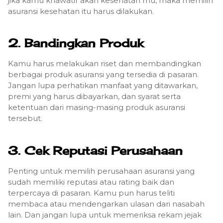
jika kamu khawatir akan kesehatan mu, maka memilih
asuransi kesehatan itu harus dilakukan.
2. Bandingkan Produk
Kamu harus melakukan riset dan membandingkan
berbagai produk asuransi yang tersedia di pasaran.
Jangan lupa perhatikan manfaat yang ditawarkan,
premi yang harus dibayarkan, dan syarat serta
ketentuan dari masing-masing produk asuransi
tersebut.
3. Cek Reputasi Perusahaan
Penting untuk memilih perusahaan asuransi yang
sudah memiliki reputasi atau rating baik dan
terpercaya di pasaran.
Kamu pun harus teliti
membaca atau mendengarkan ulasan dari nasabah
lain. Dan jangan lupa untuk memeriksa rekam jejak