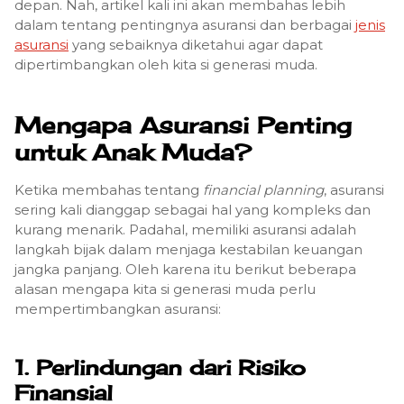
depan. Nah, artikel kali ini akan membahas lebih
dalam tentang pentingnya asuransi dan berbagai
jenis
asuransi
yang sebaiknya diketahui agar dapat
dipertimbangkan oleh kita si generasi muda.
Mengapa Asuransi Penting
untuk Anak Muda?
Ketika membahas tentang
financial planning
, asuransi
sering kali dianggap sebagai hal yang kompleks dan
kurang menarik. Padahal, memiliki asuransi adalah
langkah bijak dalam menjaga kestabilan keuangan
jangka panjang. Oleh karena itu berikut beberapa
alasan mengapa kita si generasi muda perlu
mempertimbangkan asuransi:
1. Perlindungan dari Risiko
Finansial