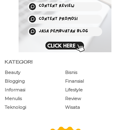
KATEGORI
Beauty
Bisnis
Blogging
Finansial
Informasi
Lifestyle
Menulis
Review
Teknologi
Wisata