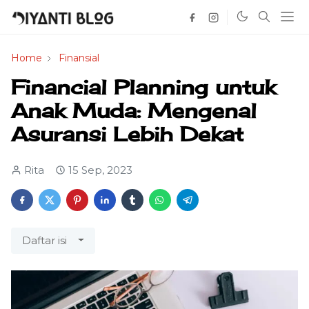
Home
Finansial
Financial Planning untuk
Anak Muda: Mengenal
Asuransi Lebih Dekat
Rita
15 Sep, 2023
Daftar isi