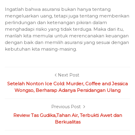
Ingatlah bahwa asuransi bukan hanya tentang
mengeluarkan uang, tetapi juga tentang memberikan
perlindungan dan ketenangan pikiran dalam
menghadapi risiko yang tidak terduga. Maka dari itu,
marilah kita memulai untuk merencanakan keuangan
dengan baik dan memilih asuransi yang sesuai dengan
kebutuhan kita masing-masing.
Next Post
Setelah Nonton Ice Cold: Murder, Coffee and Jessica
Wongso, Berharap Adanya Persidangan Ulang
Previous Post
Review Tas Gudika,Tahan Air, Terbukti Awet dan
Berkualitas