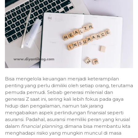
Bisa mengelola keuangan menjadi keterampilan
penting yang perlu dimiliki oleh setiap orang, terutama
pemuda pemudi. Sebab generasi milenial dan
generasi Z saat ini, sering kali lebih fokus pada gaya
hidup dan pengalaman, namun tak jarang
mengabaikan aspek perlindungan finansial seperti
asuransi. Padahal, asuransi memiliki peran yang krusial
dalam
financial planning
, dimana bisa membantu kita
menghadapi risiko yang mungkin muncul di masa