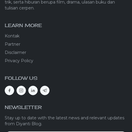
trik, serta hiburan berupa film, drama, ulasan buku dan
tulisan cerpen.
LEARN MORE
Kontak
Partner
Disclaimer
Privacy Policy
FOLLOW US
NEWSLETTER
Stay up to date with the latest news and relevant updates
from Diyanti Blog.