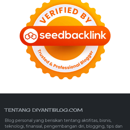
TENTANG DIYANTIBLOG.COM
Blog personal yang berisikan tentang aktifitas, bisnis,
teknologi, finansial, pengembangan diri, blogging, tips dan