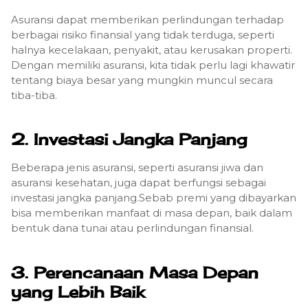
Asuransi dapat memberikan perlindungan terhadap
berbagai risiko finansial yang tidak terduga, seperti
halnya kecelakaan, penyakit, atau kerusakan properti.
Dengan memiliki asuransi, kita tidak perlu lagi khawatir
tentang biaya besar yang mungkin muncul secara
tiba-tiba.
2. Investasi Jangka Panjang
Beberapa jenis asuransi, seperti asuransi jiwa dan
asuransi kesehatan, juga dapat berfungsi sebagai
investasi jangka panjang.Sebab premi yang dibayarkan
bisa memberikan manfaat di masa depan, baik dalam
bentuk dana tunai atau perlindungan finansial.
3. Perencanaan Masa Depan
yang Lebih Baik