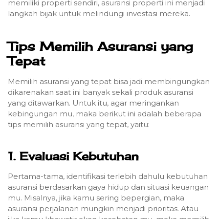
memiliki properti sendiri, asuransi properti ini menjadi
langkah bijak untuk melindungi investasi mereka.
Tips Memilih Asuransi yang
Tepat
Memilih asuransi yang tepat bisa jadi membingungkan
dikarenakan saat ini banyak sekali produk asuransi
yang ditawarkan. Untuk itu, agar meringankan
kebingungan mu, maka berikut ini adalah beberapa
tips memilih asuransi yang tepat, yaitu:
1. Evaluasi Kebutuhan
Pertama-tama, identifikasi terlebih dahulu kebutuhan
asuransi berdasarkan gaya hidup dan situasi keuangan
mu. Misalnya, jika kamu sering bepergian, maka
asuransi perjalanan mungkin menjadi prioritas. Atau