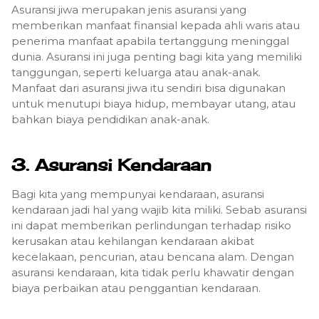
Asuransi jiwa merupakan jenis asuransi yang
memberikan manfaat finansial kepada ahli waris atau
penerima manfaat apabila tertanggung meninggal
dunia.
Asuransi ini juga penting bagi kita yang memiliki
tanggungan, seperti keluarga atau anak-anak.
Manfaat
dari asuransi jiwa itu sendiri bisa digunakan
untuk menutupi biaya hidup, membayar utang, atau
bahkan biaya pendidikan anak-anak.
3. Asuransi Kendaraan
Bagi kita yang mempunyai kendaraan, asuransi
kendaraan jadi hal yang wajib kita miliki.
Sebab asuransi
ini dapat memberikan perlindungan terhadap risiko
kerusakan atau kehilangan kendaraan akibat
kecelakaan, pencurian, atau bencana alam. Dengan
asuransi kendaraan, kita tidak perlu khawatir dengan
biaya perbaikan atau penggantian kendaraan.