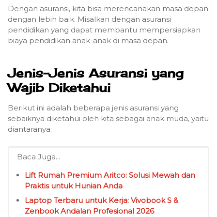
Dengan asuransi, kita bisa merencanakan masa depan
dengan lebih baik. Misalkan dengan asuransi
pendidikan yang dapat membantu mempersiapkan
biaya pendidikan anak-anak di masa depan.
Jenis-Jenis Asuransi yang
Wajib Diketahui
Berikut ini adalah beberapa jenis asuransi yang
sebaiknya diketahui oleh kita sebagai anak muda, yaitu
diantaranya:
Baca Juga...
Lift Rumah Premium Aritco: Solusi Mewah dan
Praktis untuk Hunian Anda
Laptop Terbaru untuk Kerja: Vivobook S &
Zenbook Andalan Profesional 2026