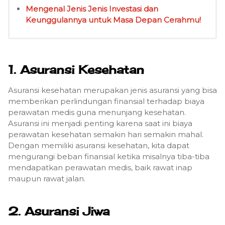
Mengenal Jenis Jenis Investasi dan
Keunggulannya untuk Masa Depan Cerahmu!
1. Asuransi Kesehatan
Asuransi kesehatan merupakan jenis asuransi yang bisa
memberikan perlindungan finansial terhadap biaya
perawatan medis guna menunjang kesehatan.
Asuransi ini menjadi penting karena saat ini biaya
perawatan kesehatan semakin hari semakin mahal.
Dengan memiliki asuransi kesehatan, kita dapat
mengurangi beban finansial ketika misalnya tiba-tiba
mendapatkan perawatan medis, baik rawat inap
maupun rawat jalan.
2. Asuransi Jiwa