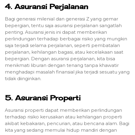
4. Asuransi Perjalanan
Bagi generasi milenial dan generasi Z yang gemar
bepergian, tentu saja asuransi perjalanan sangatlah
penting.
Asuransi jenis ini dapat memberikan
perlindungan terhadap berbagai risiko yang mungkin
saja terjadi selama perjalanan, seperti pembatalan
perjalanan, kehilangan bagasi, atau kecelakaan saat
bepergian.
Dengan asuransi perjalanan, kita bisa
menikmati liburan dengan tenang tanpa khawatir
menghadapi masalah finansial jika terjadi sesuatu yang
tidak diinginkan.
5. Asuransi Properti
Asuransi properti dapat memberikan perlindungan
terhadap risiko kerusakan atau kehilangan properti
akibat kebakaran, pencurian, atau bencana alam. Bagi
kita yang sedang memulai hidup mandiri dengan