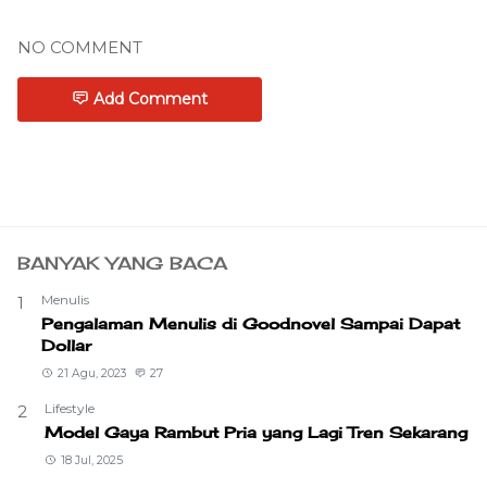
NO COMMENT
Add Comment
BANYAK YANG BACA
Menulis
1
Pengalaman Menulis di Goodnovel Sampai Dapat
Dollar
21 Agu, 2023
27
Lifestyle
2
Model Gaya Rambut Pria yang Lagi Tren Sekarang
18 Jul, 2025