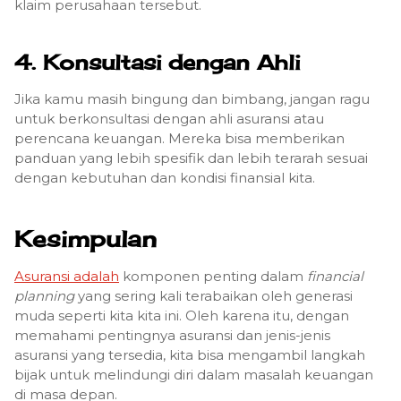
klaim perusahaan tersebut.
4. Konsultasi dengan Ahli
Jika kamu masih bingung dan bimbang, jangan ragu
untuk berkonsultasi dengan ahli asuransi atau
perencana keuangan. Mereka bisa memberikan
panduan yang lebih spesifik dan lebih terarah sesuai
dengan kebutuhan dan kondisi finansial kita.
Kesimpulan
Asuransi adalah
komponen penting dalam
financial
planning
yang sering kali terabaikan oleh generasi
muda seperti kita kita ini. Oleh karena itu, dengan
memahami pentingnya asuransi dan jenis-jenis
asuransi yang tersedia, kita bisa mengambil langkah
bijak untuk melindungi diri dalam masalah keuangan
di masa depan.