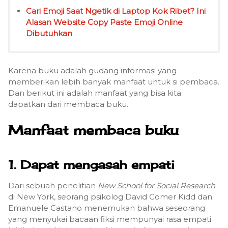
Cari Emoji Saat Ngetik di Laptop Kok Ribet? Ini
Alasan Website Copy Paste Emoji Online
Dibutuhkan
Karena buku adalah gudang informasi yang
memberikan lebih banyak manfaat untuk si pembaca.
Dan berikut ini adalah manfaat yang bisa kita
dapatkan dari membaca buku.
Manfaat membaca buku
1. Dapat mengasah empati
Dari sebuah penelitian
New School for Social Research
di New York, seorang psikolog David Comer Kidd dan
Emanuele Castano menemukan bahwa seseorang
yang menyukai bacaan fiksi mempunyai rasa empati