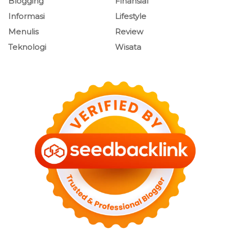
Blogging
Finansial
Informasi
Lifestyle
Menulis
Review
Teknologi
Wisata