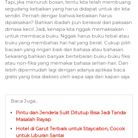
Tapi, jika menuruti bosan, tentu kita telah membuang
segudang kebaikan yang harus didapat untuk diri kita
sendiri. Pernah dengar bahwa kebaikan harus
dipaksakan? Bahkan ibadah pun berawal dari paksaan
dimasa kecil. Jadi, kenapa kita nggak memaksakan
untuk membaca buku. Nggak harus buku tebal atau
buku yang membahas hal-hal yang berat. Cukup pilih
bacaan yang ringan baik dari bahasa atau bahasan.
Sekarang bahkan banyak bertebaran buku-buku fiksi
atau non-fiksi yang memakai bahasa sehari-hari. Dan
lebih dipermudah lagi dengan adanya aplikasi baca
gratis yang bisa diakses oleh siapa saja dan kapan saja.
Baca Juga...
Pintu dan Jendela Sulit Ditutup Bisa Jadi Tanda
Masalah Rayap
Hotel di Garut Terbaik untuk Staycation, Cocok
untuk Liburan Santai