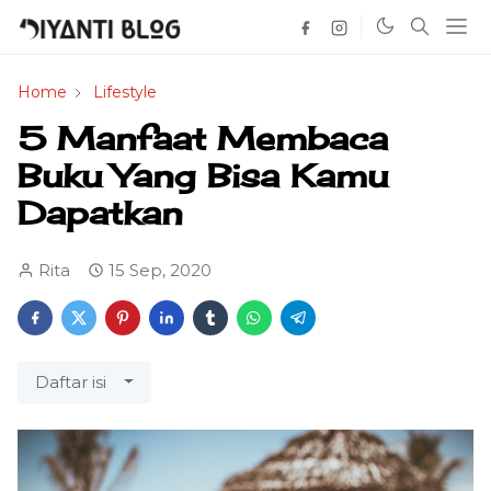
Home
Lifestyle
5 Manfaat Membaca
Buku Yang Bisa Kamu
Dapatkan
Rita
15 Sep, 2020
Daftar isi