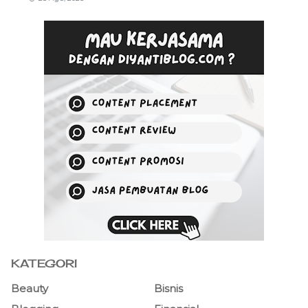
KATEGORI
Beauty
Bisnis