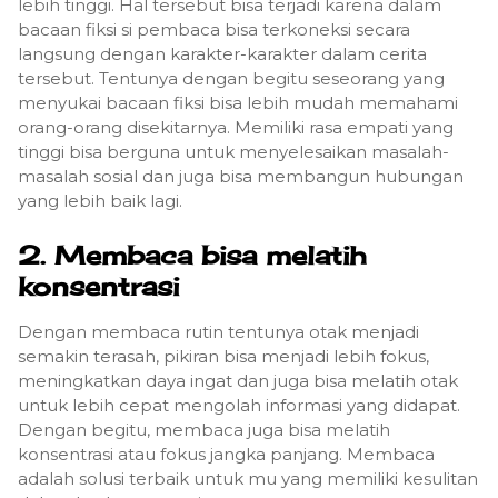
lebih tinggi. Hal tersebut bisa terjadi karena dalam
bacaan fiksi si pembaca bisa terkoneksi secara
langsung dengan karakter-karakter dalam cerita
tersebut. Tentunya dengan begitu seseorang yang
menyukai bacaan fiksi bisa lebih mudah memahami
orang-orang disekitarnya. Memiliki rasa empati yang
tinggi bisa berguna untuk menyelesaikan masalah-
masalah sosial dan juga bisa membangun hubungan
yang lebih baik lagi.
2. Membaca bisa melatih
konsentrasi
Dengan membaca rutin tentunya otak menjadi
semakin terasah, pikiran bisa menjadi lebih fokus,
meningkatkan daya ingat dan juga bisa melatih otak
untuk lebih cepat mengolah informasi yang didapat.
Dengan begitu, membaca juga bisa melatih
konsentrasi atau fokus jangka panjang. Membaca
adalah solusi terbaik untuk mu yang memiliki kesulitan