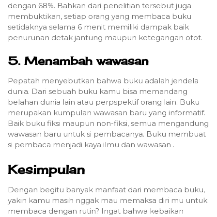
dengan 68%. Bahkan dari penelitian tersebut juga
membuktikan, setiap orang yang membaca buku
setidaknya selama 6 menit memiliki dampak baik
penurunan detak jantung maupun ketegangan otot.
5. Menambah wawasan
Pepatah menyebutkan bahwa buku adalah jendela
dunia. Dari sebuah buku kamu bisa memandang
belahan dunia lain atau perpspektif orang lain. Buku
merupakan kumpulan wawasan baru yang informatif.
Baik buku fiksi maupun non-fiksi, semua mengandung
wawasan baru untuk si pembacanya. Buku membuat
si pembaca menjadi kaya ilmu dan wawasan .
Kesimpulan
Dengan begitu banyak manfaat dari membaca buku,
yakin kamu masih nggak mau memaksa diri mu untuk
membaca dengan rutin? Ingat bahwa kebaikan