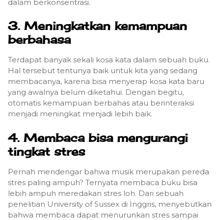
dalam berkonsentrasi.
3. Meningkatkan kemampuan
berbahasa
Terdapat banyak sekali kosa kata dalam sebuah buku.
Hal tersebut tentunya baik untuk kita yang sedang
membacanya, karena bisa menyerap kosa kata baru
yang awalnya belum diketahui. Dengan begitu,
otomatis kemampuan berbahas atau berinteraksi
menjadi meningkat menjadi lebih baik.
4. Membaca bisa mengurangi
tingkat stres
Pernah mendengar bahwa musik merupakan pereda
stres paling ampuh? Ternyata membaca buku bisa
lebih ampuh meredakan stres loh. Dari sebuah
penelitian University of Sussex di Inggris, menyebutkan
bahwa membaca dapat menurunkan stres sampai