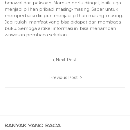
berawal dari paksaan. Namun perlu diingat, baik juga
menjadi pilihan pribadi masing-masing. Sadar untuk
memperbaiki diri pun menjadi pilihan masing-masing.
Jadi i
tulah manfaat yang bisa didapat dari membaca
buku. Semoga artikel informasi ini bisa menambah
wawasan pembaca
sekalian.
Next Post
Previous Post
BANYAK YANG BACA