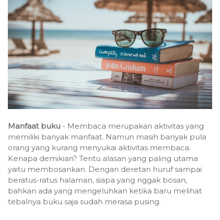
Manfaat buku
- Membaca merupakan aktivitas yang
memiliki banyak manfaat. Namun masih banyak pula
orang yang kurang menyukai aktivitas membaca.
Kenapa demikian? Tentu alasan yang paling utama
yaitu membosankan. Dengan deretan huruf sampai
beratus-ratus halaman, siapa yang nggak bosan,
bahkan ada yang mengeluhkan ketika baru melihat
tebalnya buku saja sudah merasa pusing.