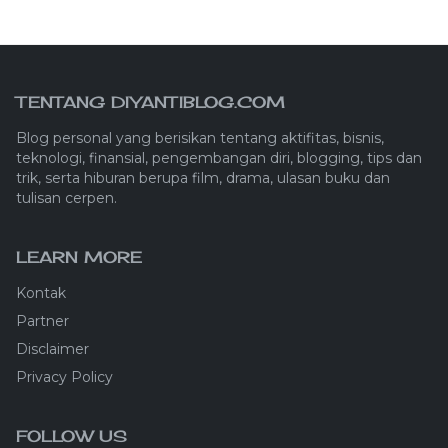
TENTANG DIYANTIBLOG.COM
Blog personal yang berisikan tentang aktifitas, bisnis,
teknologi, finansial, pengembangan diri, blogging, tips dan
trik, serta hiburan berupa film, drama, ulasan buku dan
tulisan cerpen.
LEARN MORE
Kontak
Partner
Disclaimer
Privacy Policy
FOLLOW US