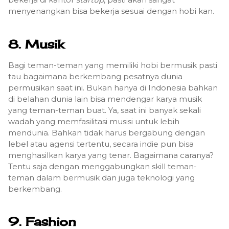
menyenangkan bisa bekerja sesuai dengan hobi kan.
8. Musik
Bagi teman-teman yang memiliki hobi bermusik pasti
tau bagaimana berkembang pesatnya dunia
permusikan saat ini. Bukan hanya di Indonesia bahkan
di belahan dunia lain bisa mendengar karya musik
yang teman-teman buat. Ya, saat ini banyak sekali
wadah yang memfasilitasi musisi untuk lebih
mendunia. Bahkan tidak harus bergabung dengan
lebel atau agensi tertentu, secara indie pun bisa
menghasilkan karya yang tenar. Bagaimana caranya?
Tentu saja dengan menggabungkan skill teman-
teman dalam bermusik dan juga teknologi yang
berkembang.
9. Fashion