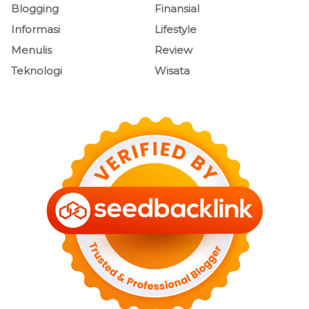
Blogging
Finansial
Informasi
Lifestyle
Menulis
Review
Teknologi
Wisata