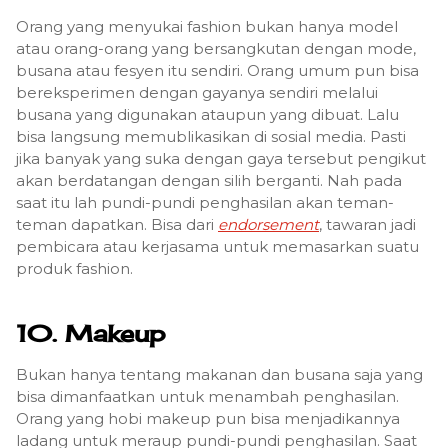
Orang yang menyukai fashion bukan hanya model
atau orang-orang yang bersangkutan dengan mode,
busana atau fesyen itu sendiri. Orang umum pun bisa
bereksperimen dengan gayanya sendiri melalui
busana yang digunakan ataupun yang dibuat. Lalu
bisa langsung memublikasikan di sosial media. Pasti
jika banyak yang suka dengan gaya tersebut pengikut
akan berdatangan dengan silih berganti. Nah pada
saat itu lah pundi-pundi penghasilan akan teman-
teman dapatkan. Bisa dari
endorsement
, tawaran jadi
pembicara atau kerjasama untuk memasarkan suatu
produk fashion.
10. Makeup
Bukan hanya tentang makanan dan busana saja yang
bisa dimanfaatkan untuk menambah penghasilan.
Orang yang hobi makeup pun bisa menjadikannya
ladang untuk meraup pundi-pundi penghasilan. Saat