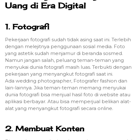
Uang di Era Digital
1. Fotografi
Pekerjaan fotografi sudah tidak asing saat ini. Terlebih
dengan melejitnya penggunaan sosial media. Foto
yang astetik sudah menjamur di beranda sosmed.
Namun jangan salah, peluang teman-teman yang
menyukai dunia fotografi masih luas. Terbukti dengan
pekerjaan yang menyangkut fotografi saat ini.
Ada wedding photographer, Fotografer fashion dan
lain-lainnya. Jika teman-teman memang menyukai
dunia fotografi bisa menjual hasil foto di website atau
aplikasi berbayar. Atau bisa memperjual belikan alat-
alat yang menyangkut fotografi secara online.
2. Membuat Konten