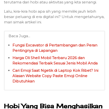
terutama dari hobi atau aktivitas yang kita senangi.
Lalu, kira-kira hobi apa sih yang memiliki jauh lebih
besar peluang di era digital ini? Untuk mengetahuinya,
mari simak artikel ini.
Baca Juga...
Fungsi Excavator di Pertambangan dan Peran
Pentingnya di Lapangan
Harga Oli Shell Mobil Terbaru 2026 dan
Rekomendasi Terbaik Sesuai Jenis Mobil Anda
Cari Emoji Saat Ngetik di Laptop Kok Ribet? Ini
Alasan Website Copy Paste Emoji Online
Dibutuhkan
Hobi Yang Bisa Menghasilkan