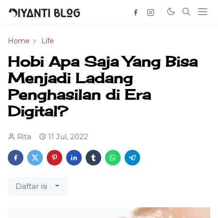
Home
Life
Hobi Apa Saja Yang Bisa
Menjadi Ladang
Penghasilan di Era
Digital?
Rita
11 Jul, 2022
Daftar isi