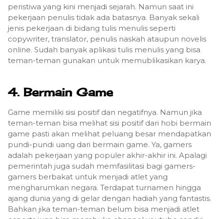
peristiwa yang kini menjadi sejarah. Namun saat ini
pekerjaan penulis tidak ada batasnya. Banyak sekali
jenis pekerjaan di bidang tulis menulis seperti
copywriter, translator, penulis naskah ataupun novelis
online. Sudah banyak aplikasi tulis menulis yang bisa
teman-teman gunakan untuk memublikasikan karya.
4. Bermain Game
Game memiliki sisi positif dan negatifnya. Namun jika
teman-teman bisa melihat sisi positif dari hobi bermain
game pasti akan melihat peluang besar mendapatkan
pundi-pundi uang dari bermain game. Ya, gamers
adalah pekerjaan yang populer akhir-akhir ini. Apalagi
pemerintah juga sudah memfasilitasi bagi gamers-
gamers berbakat untuk menjadi atlet yang
mengharumkan negara. Terdapat turnamen hingga
ajang dunia yang di gelar dengan hadiah yang fantastis.
Bahkan jika teman-teman belum bisa menjadi atlet