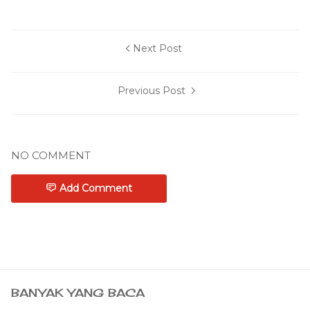
Next Post
Previous Post
NO COMMENT
Add Comment
BANYAK YANG BACA