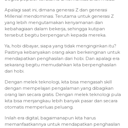
Apalagi saat ini, dimana generasi Z dan generasi
Millenial mendominasi. Terutama untuk generasi Z
yang lebih mengutamakan kenyamanan dan
kebahagiaan dalam bekerja, sehingga kutipan
tersebut begitu berpengaruh kepada mereka.
Ya, hobi dibayar, siapa yang tidak menginginkan itu?
Pastinya kebanyakan orang akan berkeinginan untuk
mendapatkan penghasilan dari hobi. Dan apalagi era
sekarang begitu memudahkan kita berpenghasilan
dari hobi.
Dengan melek teknologi, kita bisa mengasah skill
dengan mempelajari pengalaman yang dibagikan
orang lain secara gratis. Dengan melek teknologi pula
kita bisa menjangkau lebih banyak pasar dan secara
otomatis memperluas peluang.
Inilah era digital, bagaimanapun kita harus
memanfaatkannya untuk mendapatkan penghasilan