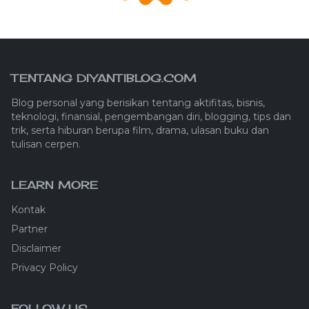
TENTANG DIYANTIBLOG.COM
Blog personal yang berisikan tentang aktifitas, bisnis,
teknologi, finansial, pengembangan diri, blogging, tips dan
trik, serta hiburan berupa film, drama, ulasan buku dan
tulisan cerpen.
LEARN MORE
Kontak
Partner
Disclaimer
Privacy Policy
FOLLOW US