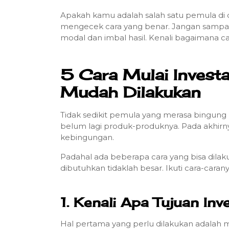
Apakah kamu adalah salah satu pemula di du
mengecek cara yang benar. Jangan sampai 
modal dan imbal hasil. Kenali bagaimana 
5 Cara Mulai Invest
Mudah Dilakukan
Tidak sedikit pemula yang merasa bingung 
belum lagi produk-produknya. Pada akhirn
kebingungan.
Padahal ada beberapa cara yang bisa dila
dibutuhkan tidaklah besar. Ikuti cara-carany
1. Kenali Apa Tujuan In
Hal pertama yang perlu dilakukan adalah me