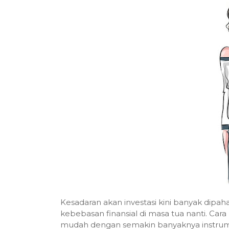
Kesadaran akan investasi kini banyak dipa
kebebasan finansial di masa tua nanti. Car
mudah dengan semakin banyaknya instrumen