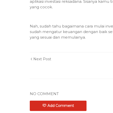
aplikasi investasi reksadana. Sisanya kamu t
yang cocok.
Nah, sudah tahu bagaimana cara mulai inve
sudah mengatur keuangan dengan baik sela
yang sesuai dan memulainya.
Next Post
NO COMMENT
Add Comment