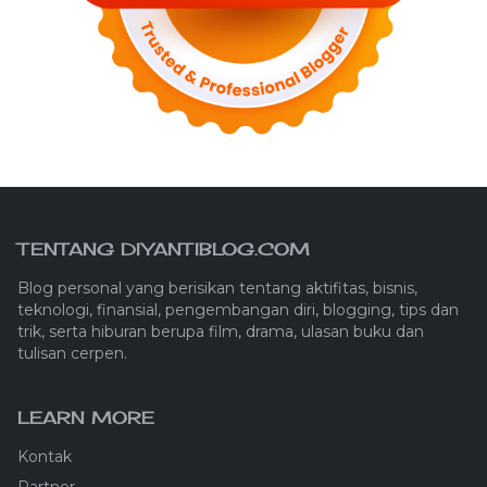
TENTANG DIYANTIBLOG.COM
Blog personal yang berisikan tentang aktifitas, bisnis,
teknologi, finansial, pengembangan diri, blogging, tips dan
trik, serta hiburan berupa film, drama, ulasan buku dan
tulisan cerpen.
LEARN MORE
Kontak