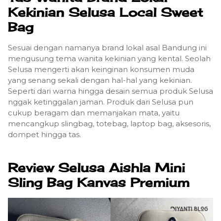
Kekinian Selusa Local Sweet
Bag
Sesuai dengan namanya brand lokal asal Bandung ini
mengusung tema wanita kekinian yang kental. Seolah
Selusa mengerti akan keinginan konsumen muda
yang senang sekali dengan hal-hal yang kekinian.
Seperti dari warna hingga desain semua produk Selusa
nggak ketinggalan jaman. Produk dari Selusa pun
cukup beragam dan memanjakan mata, yaitu
mencangkup slingbag, totebag, laptop bag, aksesoris,
dompet hingga tas.
Review Selusa Aishla Mini
Sling Bag Kanvas Premium