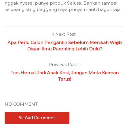
nggak nyesel punya produk Selusa. Bahkan sampai
sekarang sling bag yang saya punya masih bagus saja.
Next Post
Apa Perlu Calon Pengantin Sebelum Menikah Wajib
Diajari Ilmu Parenting Lebih Dulu?
Previous Post
Tips Hemat Jadi Anak Kost, Jangan Minta Kiriman
Terus!
NO COMMENT
Add Comment