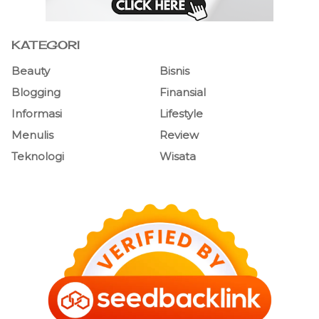
KATEGORI
Beauty
Bisnis
Blogging
Finansial
Informasi
Lifestyle
Menulis
Review
Teknologi
Wisata