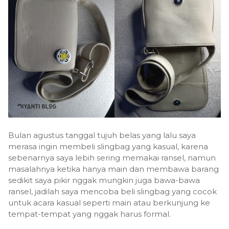
Bulan agustus tanggal tujuh belas yang lalu saya
merasa ingin membeli slingbag yang kasual, karena
sebenarnya saya lebih sering memakai ransel, namun
masalahnya ketika hanya main dan membawa barang
sedikit saya pikir nggak mungkin juga bawa-bawa
ransel, jadilah saya mencoba beli slingbag yang cocok
untuk acara kasual seperti main atau berkunjung ke
tempat-tempat yang nggak harus formal.