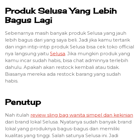
Produk Selusa Yang Lebih
Bagus Lagi
Sebenarnya masih banyak produk Selusa yang jauh
lebih bagus dari yang saya beli. Jadi jika kamu tertarik
dan ingin intip-intip produk Selusa bisa cek toko official
nya langsung yaitu
Selusa
. Jika mungkin produk yang
kamu incar sudah habis, bisa chat adminnya terlebih
dahulu. Apakah akan restock kembali atau tidak.
Biasanya mereka ada restock barang yang sudah
habis.
Penutup
Nah itulah
review sling bag wanita simpel dan kekinian
dari brand lokal Selusa. Nyatanya sudah banyak brand
lokal yang produknya bagus-bagus dan memiliki
kualitas yang tinggi. Salah satunya Selusa ini. Jadi