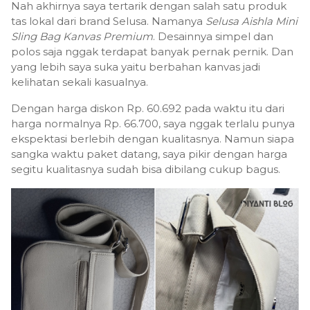
Nah akhirnya saya tertarik dengan salah satu produk
tas lokal dari brand Selusa. Namanya
Selusa Aishla Mini
Sling Bag Kanvas Premium
. Desainnya simpel dan
polos saja nggak terdapat banyak pernak pernik. Dan
yang lebih saya suka yaitu berbahan kanvas jadi
kelihatan sekali kasualnya.
Dengan harga diskon Rp. 60.692 pada waktu itu dari
harga normalnya Rp. 66.700, saya nggak terlalu punya
ekspektasi berlebih dengan kualitasnya. Namun siapa
sangka waktu paket datang, saya pikir dengan harga
segitu kualitasnya sudah bisa dibilang cukup bagus.