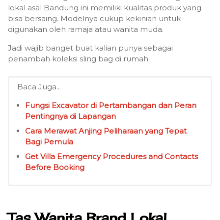
lokal asal Bandung ini memiliki kualitas produk yang
bisa bersaing. Modelnya cukup kekinian untuk
digunakan oleh ramaja atau wanita muda.
Jadi wajib banget buat kalian punya sebagai
penambah koleksi sling bag di rumah.
Baca Juga...
Fungsi Excavator di Pertambangan dan Peran
Pentingnya di Lapangan
Cara Merawat Anjing Peliharaan yang Tepat
Bagi Pemula
Get Villa Emergency Procedures and Contacts
Before Booking
Tas Wanita Brand Lokal