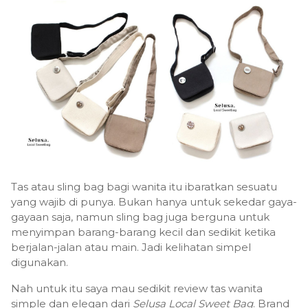
Tas atau sling bag bagi wanita itu ibaratkan sesuatu
yang wajib di punya. Bukan hanya untuk sekedar gaya-
gayaan saja, namun sling bag juga berguna untuk
menyimpan barang-barang kecil dan sedikit ketika
berjalan-jalan atau main. Jadi kelihatan simpel
digunakan.
Nah untuk itu saya mau sedikit review tas wanita
simple dan elegan dari
Selusa Local Sweet Bag
. Brand