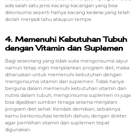
ada salah satu jenis kacang-kacangan yang bisa
dikonsumsi seperti halnya kacang kedelai yang telah
diolah menjadi tahu ataupun tempe.
4.
Memenuhi Kebutuhan Tubuh
dengan Vitamin dan Suplemen
Bagi seseorang yang tidak suka mengonsumsi sayur
namun tetap ingin menjalankan program diet, maka
diharuskan untuk memenuhi kebutuhan dengan
mengonsumsi vitamin dan suplemen. Tidak hanya
berguna dalam memenuhi kebutuhan vitamin dan
nutrisi dalam tubuh, mengonsumsi suplemen ini juga
bisa dijadikan sumber tenaga selama menjalani
program diet sehat. Kendati demikian, sebaiknya
kamu berkonsultasi terlebih dahulu dengan dokter
agar pemilihan vitamin dan suplemen tepat
digunakan.