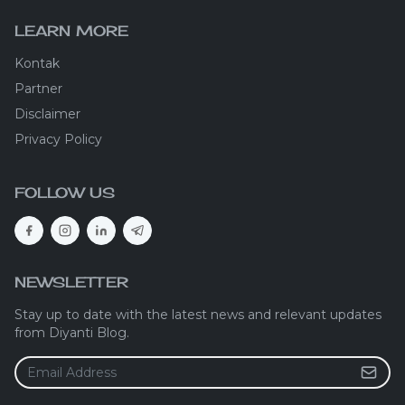
LEARN MORE
Kontak
Partner
Disclaimer
Privacy Policy
FOLLOW US
NEWSLETTER
Stay up to date with the latest news and relevant updates
from Diyanti Blog.