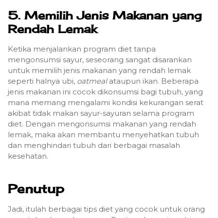
5.
Memilih Jenis Makanan yang
Rendah Lemak
Ketika menjalankan program diet tanpa
mengonsumsi sayur, seseorang sangat disarankan
untuk memilih jenis makanan yang rendah lemak
seperti halnya ubi,
oatmeal
ataupun ikan. Beberapa
jenis makanan ini cocok dikonsumsi bagi tubuh, yang
mana memang mengalami kondisi kekurangan serat
akibat tidak makan sayur-sayuran selama program
diet. Dengan mengonsumsi makanan yang rendah
lemak, maka akan membantu menyehatkan tubuh
dan menghindari tubuh dari berbagai masalah
kesehatan.
Penutup
Jadi, itulah berbagai tips diet yang cocok untuk orang