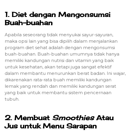
1.
Diet dengan Mengonsumsi
Buah-buahan
Apabila seseorang tidak menyukai sayur-sayuran,
maka opsi lain yang bisa dipilih dalam menjalankan
program diet sehat adalah dengan mengonsumsi
buah-buahan. Buah-buahan umumnya tidak hanya
memiliki kandungan nutrisi dan vitamin yang baik
untuk kesehatan, akan tetapi juga sangat efektif
dalam membantu menurunkan berat badan. Ini wajar,
dikarenakan rata-rata buah memiliki kandungan
lemak yang rendah dan memiliki kandungan serat
yang baik untuk membantu sistem pencernaan
tubuh.
2.
Membuat
Smoothies
Atau
Jus untuk Menu Sarapan