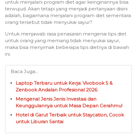
untuk menjalani program diet agar keinginannya bisa
terwujud. Akan tetapi yang menjadi pertanyaan disini
adalah, bagaimana menjalani program diet sementara
orang tersebut tidak menyukai sayur?
Untuk menjawab rasa penasaran mengenai tips diet
untuk orang yang memang tidak menyukai sayur,
maka bisa menyimak beberapa tips dietnya di bawah
ini.
Baca Juga...
Laptop Terbaru untuk Kerja: Vivobook S &
Zenbook Andalan Profesional 2026
Mengenal Jenis Jenis Investasi dan
Keunggulannya untuk Masa Depan Cerahmu!
Hotel di Garut Terbaik untuk Staycation, Cocok
untuk Liburan Santai