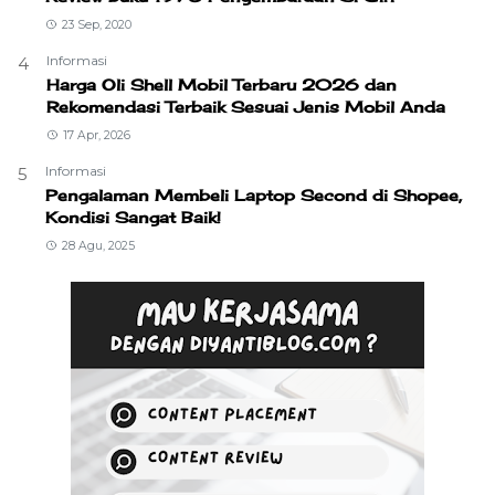
23 Sep, 2020
Informasi
4
Harga Oli Shell Mobil Terbaru 2026 dan
Rekomendasi Terbaik Sesuai Jenis Mobil Anda
17 Apr, 2026
Informasi
5
Pengalaman Membeli Laptop Second di Shopee,
Kondisi Sangat Baik!
28 Agu, 2025