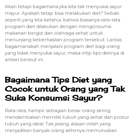
Akan tetapi bagaimana jika kita tak menyukai sayur
mayur. Apakah tetap bisa melakukan diet? Sebab
seperti yang kita ketahui, bahwa biasanya rata-rata
program diet dilakukan dengan mengonsumsi
makanan bergizi dan olahraga sehat untuk
menunjang keberhasilan program tersebut. Lantas
bagaimanakah menjalani program diet bagi orang
yang tidak menyukai sayur, maka intip tips dietnya di
artikel berikut ini.
Bagaimana Tips Diet yang
Cocok untuk Orang yang Tak
Suka Konsumsi Sayur?
Rata-rata, hampir sebagian besar orang sering
mendambakan memiliki tubuh yang sehat dan postur
tubuh yang ideal. Tak jarang, alasan inilah yang
menjadikan banyak orang akhirnya memutuskan