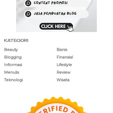
KATEGORI
Beauty
Bisnis
Blogging
Finansial
Informasi
Lifestyle
Menulis
Review
Teknologi
Wisata