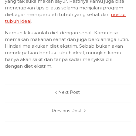
yang tak suka makan sayur. Pastinya kamu juga bisa
menerapkan tips di atas selama menjalani program
diet agar memperoleh tubuh yang sehat dan
postur
tubuh ideal
.
Namun lakukanlah diet dengan sehat. Kamu bisa
memakan makanan sehat dan juga berolahraga rutin.
Hindari melakukan diet ekstrim. Sebab bukan akan
mendapatkan bentuk tubuh ideal, mungkin kamu
hanya akan sakit dan tanpa sadar menyiksa diri
dengan diet ekstrim.
Next Post
Previous Post