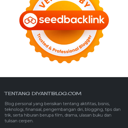
TENTANG DIYANTIBLOG.COM
Blog personal yang berisikan tentang aktifitas, bisnis,
teknologi, finansial, pengembangan diri, blogging, tips dan
trik, serta hiburan berupa film, drama, ulasan buku dan
tulisan cerpen.