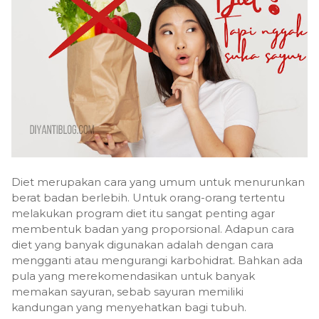
Diet merupakan cara yang umum untuk menurunkan
berat badan berlebih. Untuk orang-orang tertentu
melakukan program diet itu sangat penting agar
membentuk badan yang proporsional. Adapun cara
diet yang banyak digunakan adalah dengan cara
mengganti atau mengurangi karbohidrat. Bahkan ada
pula yang merekomendasikan untuk banyak
memakan sayuran, sebab sayuran memiliki
kandungan yang menyehatkan bagi tubuh.