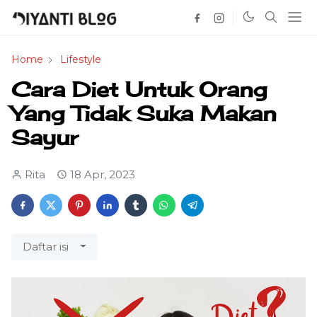
Home
Lifestyle
Cara Diet Untuk Orang
Yang Tidak Suka Makan
Sayur
Rita
18 Apr, 2023
Daftar isi